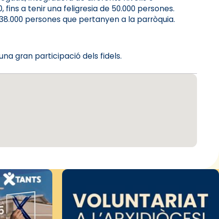
 fins a tenir una feligresia de 50.000 persones.
38.000 persones que pertanyen a la parròquia.
a gran participació dels fidels.