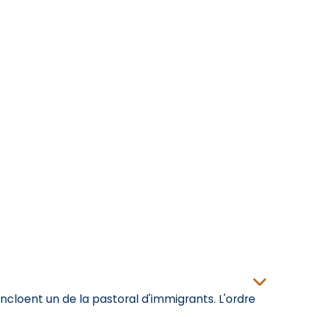
ncloent un de la pastoral d'immigrants. L'ordre