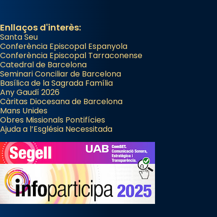
Enllaços d'interès:
Santa Seu
Conferència Episcopal Espanyola
Conferència Episcopal Tarraconense
Catedral de Barcelona
Seminari Conciliar de Barcelona
Basílica de la Sagrada Família
Any Gaudí 2026
Càritas Diocesana de Barcelona
Mans Unides
Obres Missionals Pontifícies
Ajuda a l’Església Necessitada