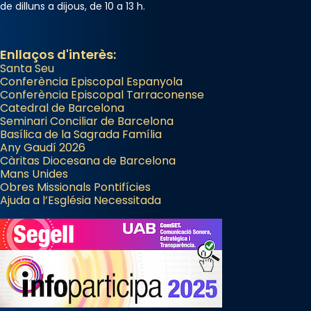
de dilluns a dijous, de 10 a 13 h.
Enllaços d'interès:
Santa Seu
Conferència Episcopal Espanyola
Conferència Episcopal Tarraconense
Catedral de Barcelona
Seminari Conciliar de Barcelona
Basílica de la Sagrada Família
Any Gaudí 2026
Càritas Diocesana de Barcelona
Mans Unides
Obres Missionals Pontifícies
Ajuda a l’Església Necessitada