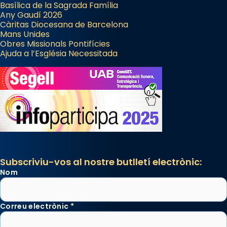
Basílica de la Sagrada Família
Any Gaudí 2026
Càritas Diocesana de Barcelona
Mans Unides
Obres Missionals Pontifícies
Ajuda a l’Església Necessitada
Subscriviu-vos al nostre butlletí electrònic:
Nom
Correu electrònic
*