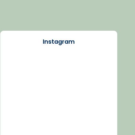
Instagram