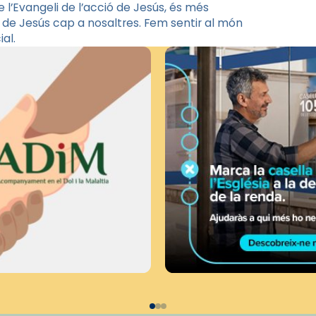
l’Evangeli de l’acció de Jesús, és més
 de Jesús cap a nosaltres. Fem sentir al món
al.