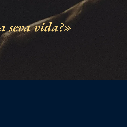
a seva vida?