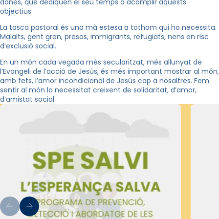
dones, que dediquen el seu temps a acomplir aquests
objectius.
La tasca pastoral és una mà estesa a tothom qui ho necessita.
Malalts, gent gran, presos, immigrants, refugiats, nens en risc
d’exclusió social.
En un món cada vegada més secularitzat, més allunyat de
l’Evangeli de l’acció de Jesús, és més important mostrar al món,
amb fets, l’amor incondicional de Jesús cap a nosaltres. Fem
sentir al món la necessitat creixent de solidaritat, d’amor,
d’amistat social.