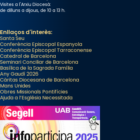
Visites a l'Arxiu Diocesà:
de dilluns a dijous, de 10 a 13 h.
Enllaços d'interès:
Santa Seu
Conferència Episcopal Espanyola
Conferència Episcopal Tarraconense
Catedral de Barcelona
Seminari Conciliar de Barcelona
Basílica de la Sagrada Família
Any Gaudí 2026
Càritas Diocesana de Barcelona
Mans Unides
Obres Missionals Pontifícies
Ajuda a l’Església Necessitada