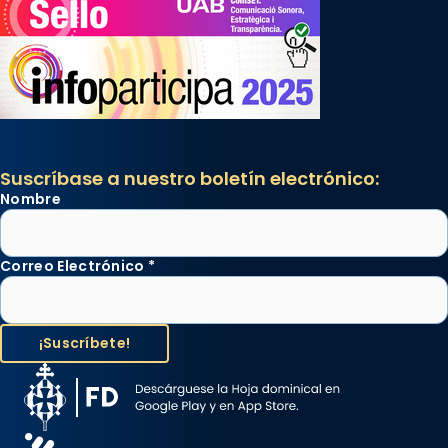
Suscríbase a nuestro boletín electrónico:
Nombre
Correo Electrónico
*