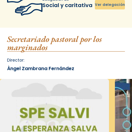
Social y caritativa
Ver delegación
Secretariado pastoral por los
marginados
Director:
Àngel Zambrana Fernández