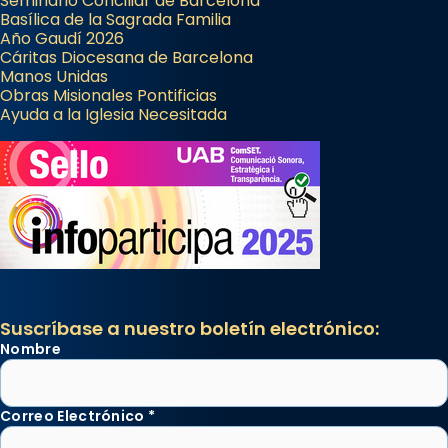
Seminario Conciliar de Barcelona
Basílica de la Sagrada Familia
Año Gaudí 2026
Cáritas Diocesana de Barcelona
Manos Unidas
Obras Misionales Pontificias
Ayuda a la Iglesia Necesitada
Suscríbase a nuestro boletín electrónico:
Nombre
Correo Electrónico
*