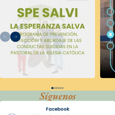
Síguenos
Facebook