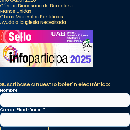
Año Gaudí 2026
Cáritas Diocesana de Barcelona
Manos Unidas
Obras Misionales Pontificias
Ayuda a la Iglesia Necesitada
Suscríbase a nuestro boletín electrónico:
Nombre
Correo Electrónico
*