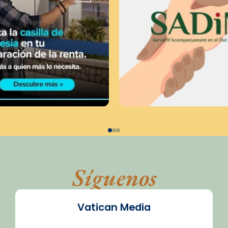
Síguenos
Vatican Media