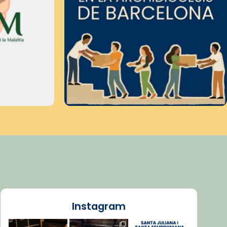
Instagram