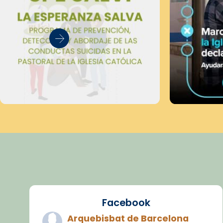
Facebook
Arquebisbat de Barcelona