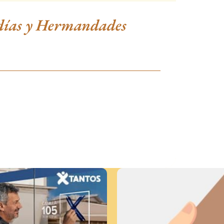
adías y Hermandades