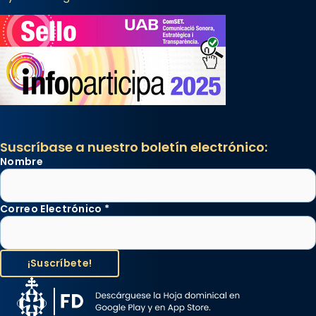
Suscríbase a nuestro boletín electrónico:
Nombre
Correo Electrónico
*