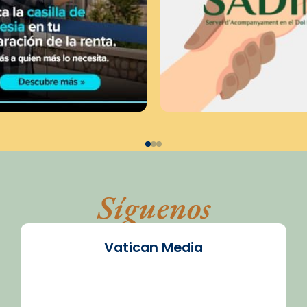
Síguenos
Vatican Media