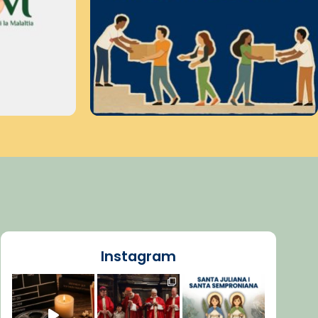
Instagram