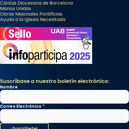
Cáritas Diocesana de Barcelona
Manos Unidas
Obras Misionales Pontificias
Ayuda a la Iglesia Necesitada
Suscríbase a nuestro boletín electrónico:
Nombre
Correo Electrónico
*