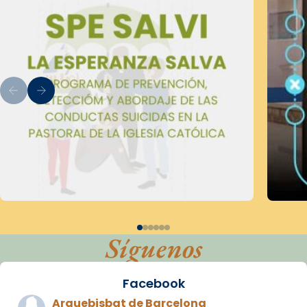
Síguenos
Facebook
Arquebisbat de Barcelona