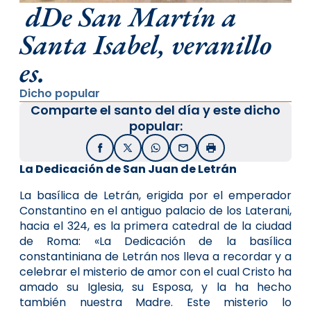
dDe San Martín a
Santa Isabel, veranillo
es.
Dicho popular
Comparte el santo del día y este dicho
popular:
Facebook
X / Twitter
WhatsApp
Email
Imprimir
La Dedicación de San Juan de Letrán
La basílica de Letrán, erigida por el emperador
Constantino en el antiguo palacio de los Laterani,
hacia el 324, es la primera catedral de la ciudad
de Roma: «La Dedicación de la basílica
constantiniana de Letrán nos lleva a recordar y a
celebrar el misterio de amor con el cual Cristo ha
amado su Iglesia, su Esposa, y la ha hecho
también nuestra Madre. Este misterio lo