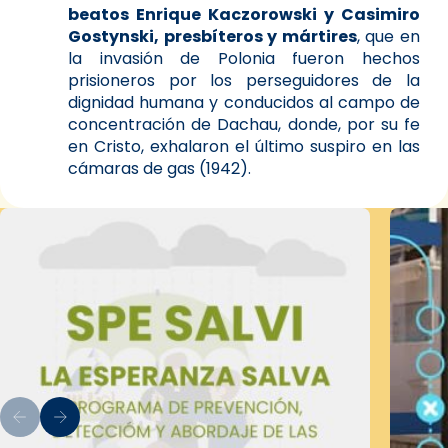
beatos Enrique Kaczorowski y Casimiro
Gostynski, presbíteros y mártires
, que en
la invasión de Polonia fueron hechos
prisioneros por los perseguidores de la
dignidad humana y conducidos al campo de
concentración de Dachau, donde, por su fe
en Cristo, exhalaron el último suspiro en las
cámaras de gas (1942).