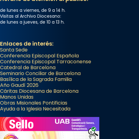
de lunes a viernes, de 9 a 14 h.
Visitas al Archivo Diocesano:
de lunes a jueves, de 10 a 13 h.
Enlaces de interés:
Santa Sede
Conferencia Episcopal Española
Conferencia Episcopal Tarraconense
Catedral de Barcelona
Seminario Conciliar de Barcelona
Basílica de la Sagrada Familia
Año Gaudí 2026
Cáritas Diocesana de Barcelona
Manos Unidas
Obras Misionales Pontificias
Ayuda a la Iglesia Necesitada