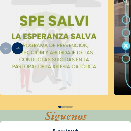
Síguenos
Facebook