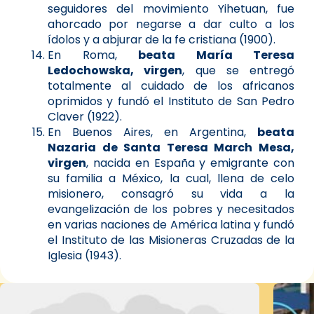
seguidores del movimiento Yihetuan, fue
ahorcado por negarse a dar culto a los
ídolos y a abjurar de la fe cristiana (1900).
En Roma,
beata María Teresa
Ledochowska, virgen
, que se entregó
totalmente al cuidado de los africanos
oprimidos y fundó el Instituto de San Pedro
Claver (1922).
En Buenos Aires, en Argentina,
beata
Nazaria de Santa Teresa March Mesa,
virgen
, nacida en España y emigrante con
su familia a México, la cual, llena de celo
misionero, consagró su vida a la
evangelización de los pobres y necesitados
en varias naciones de América latina y fundó
el Instituto de las Misioneras Cruzadas de la
Iglesia (1943).