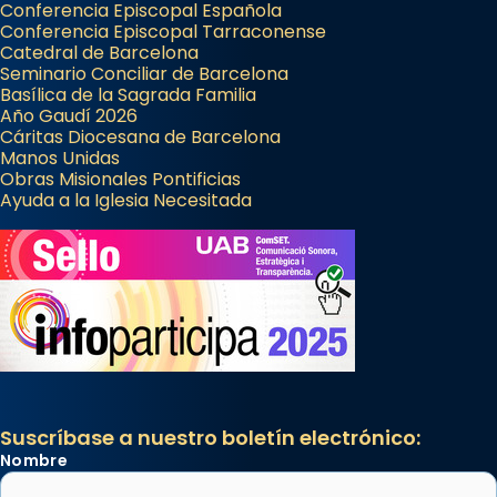
Conferencia Episcopal Española
Conferencia Episcopal Tarraconense
Catedral de Barcelona
Seminario Conciliar de Barcelona
Basílica de la Sagrada Familia
Año Gaudí 2026
Cáritas Diocesana de Barcelona
Manos Unidas
Obras Misionales Pontificias
Ayuda a la Iglesia Necesitada
Suscríbase a nuestro boletín electrónico:
Nombre