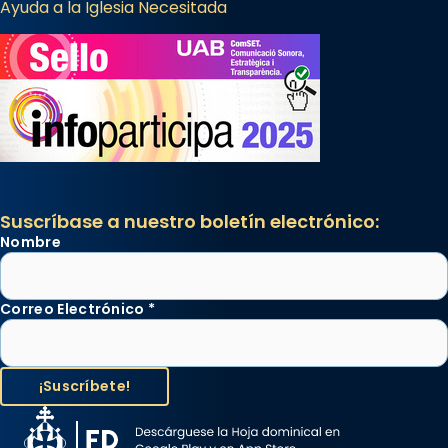
Ayuda a la Iglesia Necesitada
Suscríbase a nuestro boletín electrónico:
Nombre
Correo Electrónico
*