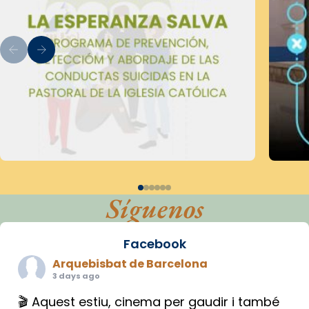
Síguenos
Facebook
Arquebisbat de Barcelona
3 days ago
🎬 Aquest estiu, cinema per gaudir i també