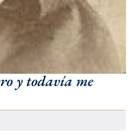
ero y todavía me