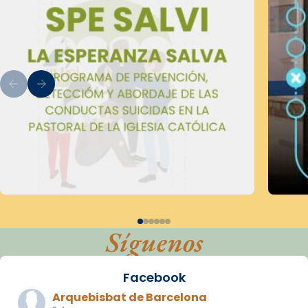
Síguenos
Facebook
Arquebisbat de Barcelona