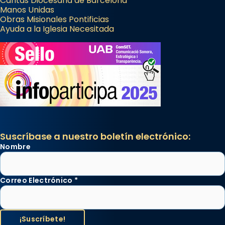
Cáritas Diocesana de Barcelona
Manos Unidas
Obras Misionales Pontificias
Ayuda a la Iglesia Necesitada
Suscríbase a nuestro boletín electrónico:
Nombre
Correo Electrónico
*