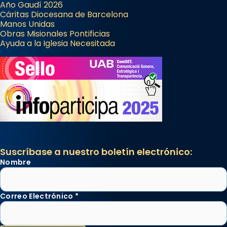
Año Gaudí 2026
Cáritas Diocesana de Barcelona
Manos Unidas
Obras Misionales Pontificias
Ayuda a la Iglesia Necesitada
Suscríbase a nuestro boletín electrónico:
Nombre
Correo Electrónico
*