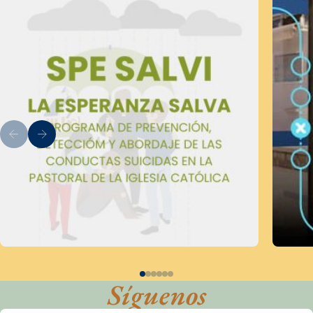
Síguenos