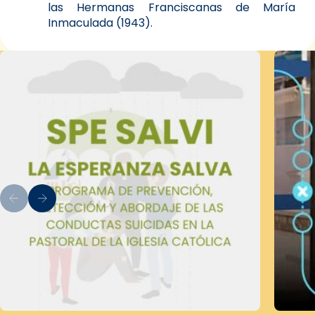
las Hermanas Franciscanas de María
Inmaculada (1943).