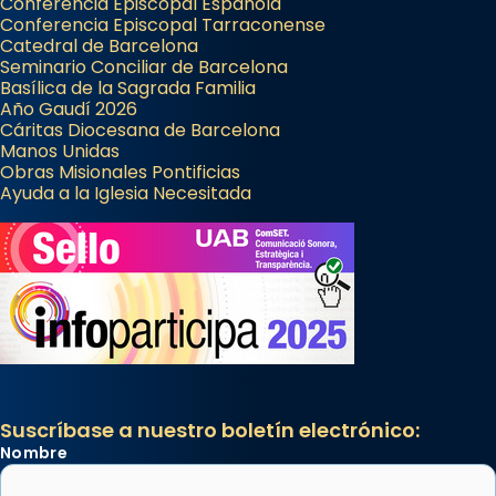
Conferencia Episcopal Española
Conferencia Episcopal Tarraconense
Catedral de Barcelona
Seminario Conciliar de Barcelona
Basílica de la Sagrada Familia
Año Gaudí 2026
Cáritas Diocesana de Barcelona
Manos Unidas
Obras Misionales Pontificias
Ayuda a la Iglesia Necesitada
Suscríbase a nuestro boletín electrónico:
Nombre