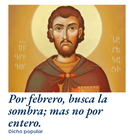
Por febrero, busca la
sombra; mas no por
entero.
Dicho popular