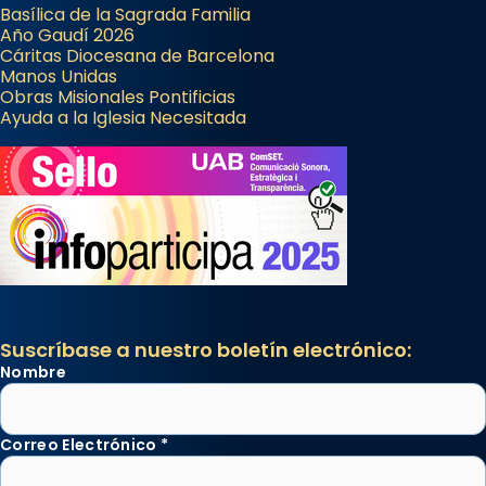
Basílica de la Sagrada Familia
Año Gaudí 2026
Cáritas Diocesana de Barcelona
Manos Unidas
Obras Misionales Pontificias
Ayuda a la Iglesia Necesitada
Suscríbase a nuestro boletín electrónico:
Nombre
Correo Electrónico
*