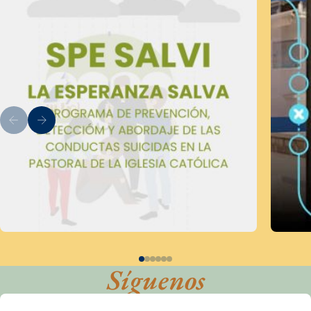
Síguenos