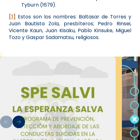
Tyburn (1679).
[1]
Estos son los nombres: Baltasar de Torres y
Juan Bautista Zola, presbíteros; Pedro Rinsei,
Vicente Kaun, Juan Kisaku, Pablo Kinsuke, Miguel
Tozo y Gaspar Sadamatsu, religiosos.