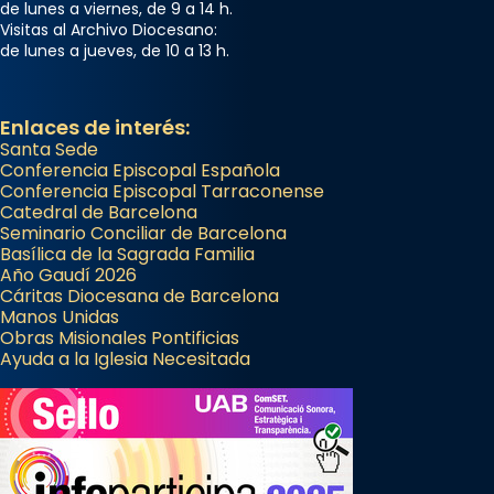
de lunes a viernes, de 9 a 14 h.
Visitas al Archivo Diocesano:
de lunes a jueves, de 10 a 13 h.
Enlaces de interés:
Santa Sede
Conferencia Episcopal Española
Conferencia Episcopal Tarraconense
Catedral de Barcelona
Seminario Conciliar de Barcelona
Basílica de la Sagrada Familia
Año Gaudí 2026
Cáritas Diocesana de Barcelona
Manos Unidas
Obras Misionales Pontificias
Ayuda a la Iglesia Necesitada