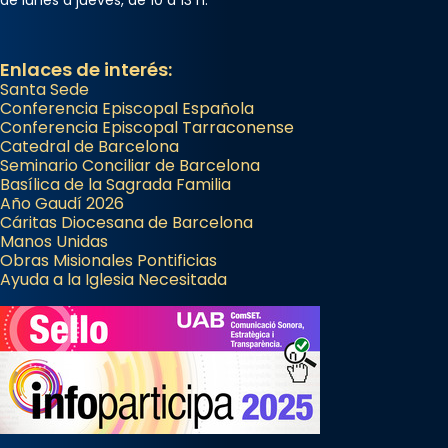
Enlaces de interés:
Santa Sede
Conferencia Episcopal Española
Conferencia Episcopal Tarraconense
Catedral de Barcelona
Seminario Conciliar de Barcelona
Basílica de la Sagrada Familia
Año Gaudí 2026
Cáritas Diocesana de Barcelona
Manos Unidas
Obras Misionales Pontificias
Ayuda a la Iglesia Necesitada