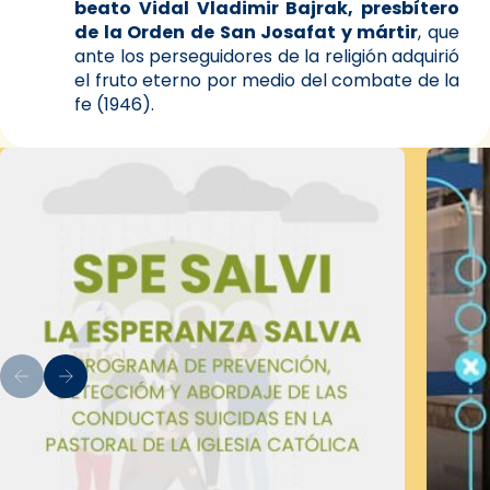
beato Vidal Vladimir Bajrak, presbítero
de la Orden de San Josafat y mártir
, que
ante los perseguidores de la religión adquirió
el fruto eterno por medio del combate de la
fe (1946).