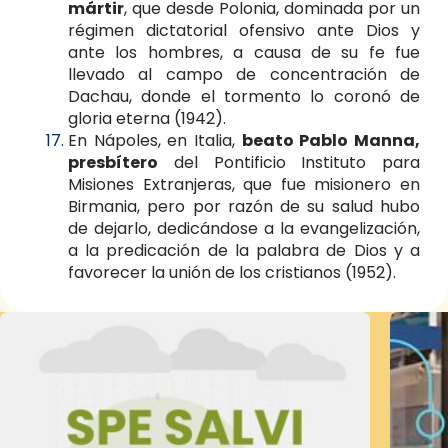
mártir
, que desde Polonia, dominada por un
régimen dictatorial ofensivo ante Dios y
ante los hombres, a causa de su fe fue
llevado al campo de concentración de
Dachau, donde el tormento lo coronó de
gloria eterna (1942).
En Nápoles, en Italia,
beato Pablo Manna,
presbítero
del Pontificio Instituto para
Misiones Extranjeras, que fue misionero en
Birmania, pero por razón de su salud hubo
de dejarlo, dedicándose a la evangelización,
a la predicación de la palabra de Dios y a
favorecer la unión de los cristianos (1952).