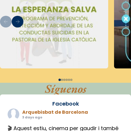
Síguenos
Facebook
Arquebisbat de Barcelona
3 days ago
🎬 Aquest estiu, cinema per gaudir i també