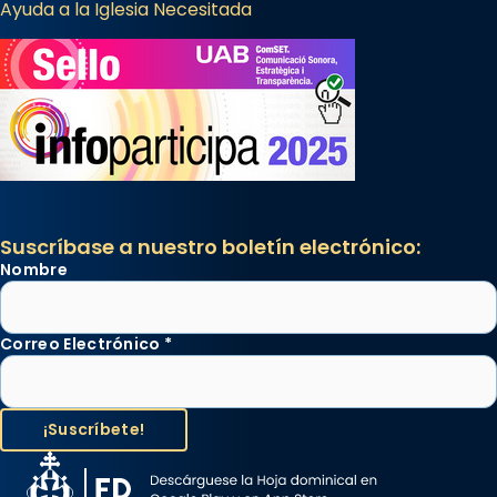
Ayuda a la Iglesia Necesitada
Suscríbase a nuestro boletín electrónico:
Nombre
Correo Electrónico
*