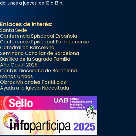
de lunes a jueves, de 10 a 13 h.
Enlaces de interés:
Santa Sede
Conferencia Episcopal Española
Conferencia Episcopal Tarraconense
Catedral de Barcelona
Seminario Conciliar de Barcelona
Basílica de la Sagrada Familia
Año Gaudí 2026
Cáritas Diocesana de Barcelona
Manos Unidas
Obras Misionales Pontificias
Ayuda a la Iglesia Necesitada