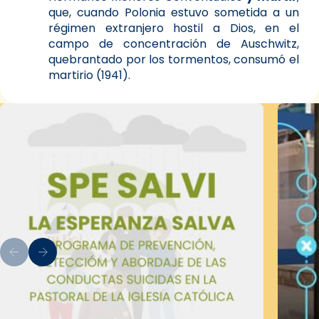
que, cuando Polonia estuvo sometida a un
régimen extranjero hostil a Dios, en el
campo de concentración de Auschwitz,
quebrantado por los tormentos, consumó el
martirio (1941).