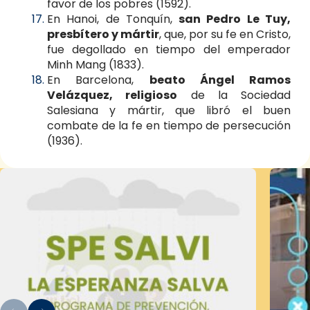
favor de los pobres (1592).
En Hanoi, de Tonquín,
san Pedro Le Tuy,
presbítero y mártir
, que, por su fe en Cristo,
fue degollado en tiempo del emperador
Minh Mang (1833).
En Barcelona,
beato Ángel Ramos
Velázquez, religioso
de la Sociedad
Salesiana y mártir, que libró el buen
combate de la fe en tiempo de persecución
(1936).