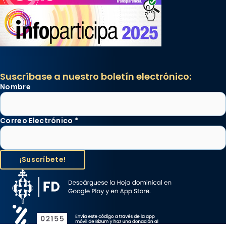
Suscríbase a nuestro boletín electrónico:
Nombre
Correo Electrónico
*