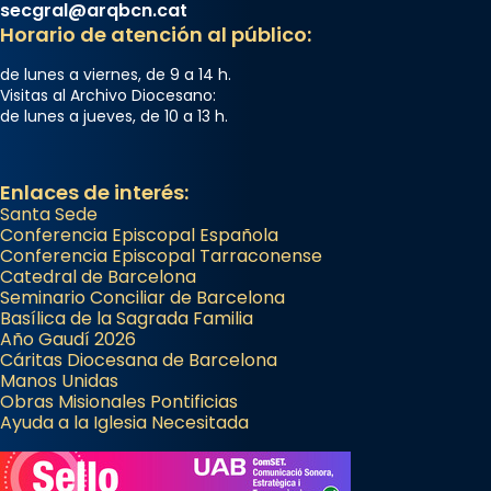
secgral@arqbcn.cat
Horario de atención al público:
de lunes a viernes, de 9 a 14 h.
Visitas al Archivo Diocesano:
de lunes a jueves, de 10 a 13 h.
Enlaces de interés:
Santa Sede
Conferencia Episcopal Española
Conferencia Episcopal Tarraconense
Catedral de Barcelona
Seminario Conciliar de Barcelona
Basílica de la Sagrada Familia
Año Gaudí 2026
Cáritas Diocesana de Barcelona
Manos Unidas
Obras Misionales Pontificias
Ayuda a la Iglesia Necesitada