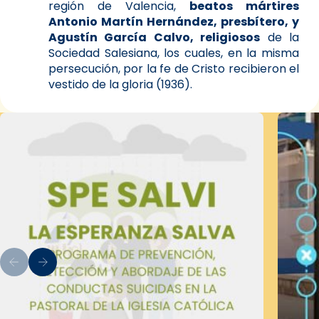
región de Valencia,
beatos mártires
Antonio Martín Hernández, presbítero, y
Agustín García Calvo, religiosos
de la
Sociedad Salesiana, los cuales, en la misma
persecución, por la fe de Cristo recibieron el
vestido de la gloria (1936).