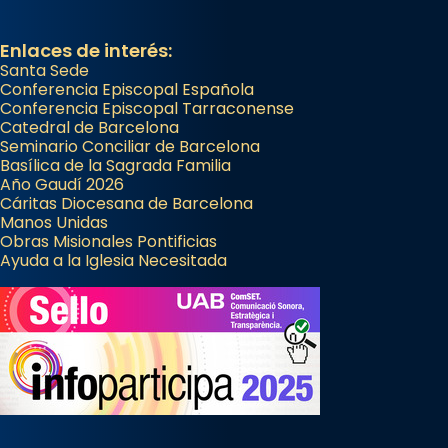
Enlaces de interés:
Santa Sede
Conferencia Episcopal Española
Conferencia Episcopal Tarraconense
Catedral de Barcelona
Seminario Conciliar de Barcelona
Basílica de la Sagrada Familia
Año Gaudí 2026
Cáritas Diocesana de Barcelona
Manos Unidas
Obras Misionales Pontificias
Ayuda a la Iglesia Necesitada