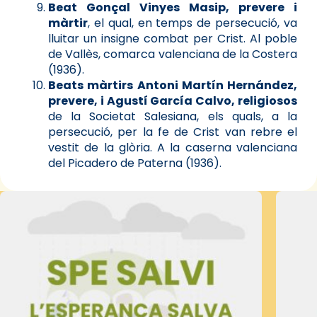
Beat Gonçal Vinyes Masip, prevere i
màrtir
, el qual, en temps de persecució, va
lluitar un insigne combat per Crist. Al poble
de Vallès, comarca valenciana de la Costera
(1936).
Beats màrtirs Antoni Martín Hernández,
prevere, i Agustí García Calvo, religiosos
de la Societat Salesiana, els quals, a la
persecució, per la fe de Crist van rebre el
vestit de la glòria. A la caserna valenciana
del Picadero de Paterna (1936).