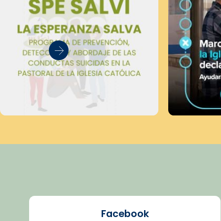
Facebook