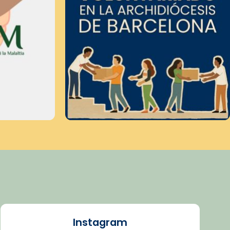
Instagram