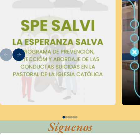
Síguenos