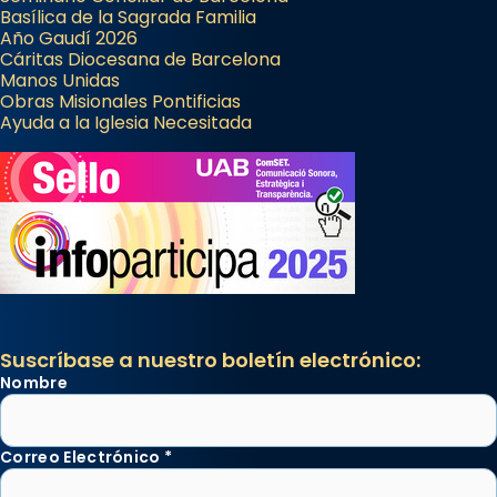
Basílica de la Sagrada Familia
Año Gaudí 2026
Cáritas Diocesana de Barcelona
Manos Unidas
Obras Misionales Pontificias
Ayuda a la Iglesia Necesitada
Suscríbase a nuestro boletín electrónico:
Nombre
Correo Electrónico
*