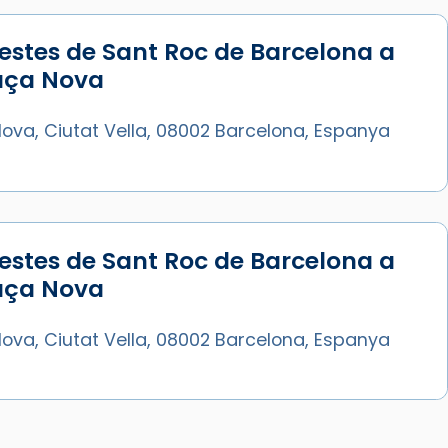
estes de Sant Roc de Barcelona a
laça Nova
ova, Ciutat Vella, 08002 Barcelona, Espanya
estes de Sant Roc de Barcelona a
laça Nova
ova, Ciutat Vella, 08002 Barcelona, Espanya