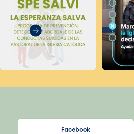
Facebook