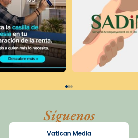
Síguenos
Vatican Media