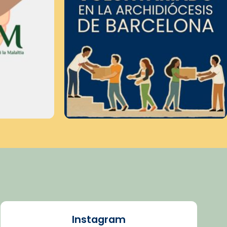
Instagram