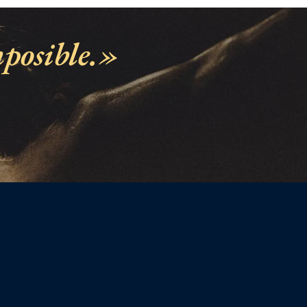
posible.