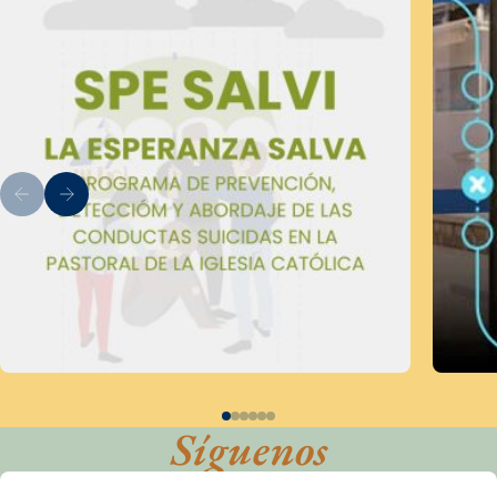
Síguenos