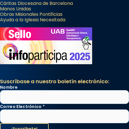
Cáritas Diocesana de Barcelona
Manos Unidas
Obras Misionales Pontificias
Ayuda a la Iglesia Necesitada
Suscríbase a nuestro boletín electrónico:
Nombre
Correo Electrónico
*