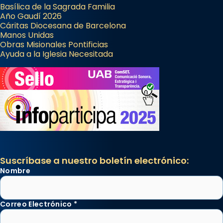
Basílica de la Sagrada Familia
Año Gaudí 2026
Cáritas Diocesana de Barcelona
Manos Unidas
Obras Misionales Pontificias
Ayuda a la Iglesia Necesitada
Suscríbase a nuestro boletín electrónico:
Nombre
Correo Electrónico
*