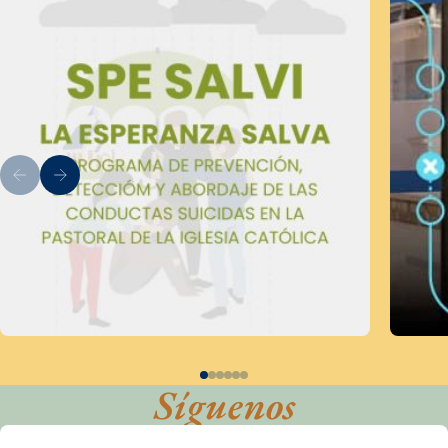
Síguenos