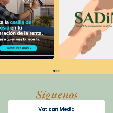
Síguenos
Vatican Media