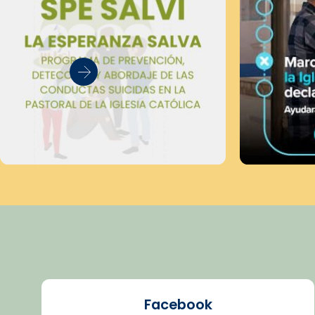
Facebook