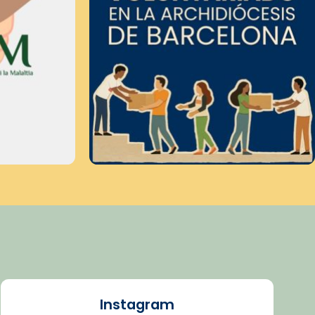
Instagram