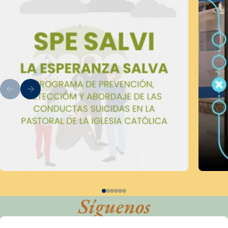
Síguenos