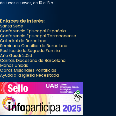
de lunes a jueves, de 10 a 13 h.
Enlaces de interés:
Santa Sede
Conferencia Episcopal Española
Conferencia Episcopal Tarraconense
Catedral de Barcelona
Seminario Conciliar de Barcelona
Basílica de la Sagrada Familia
Año Gaudí 2026
Cáritas Diocesana de Barcelona
Manos Unidas
Obras Misionales Pontificias
Ayuda a la Iglesia Necesitada