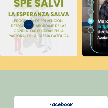
Facebook