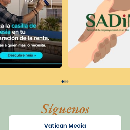
Síguenos
Vatican Media