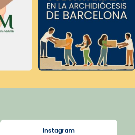
Instagram