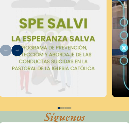
Síguenos