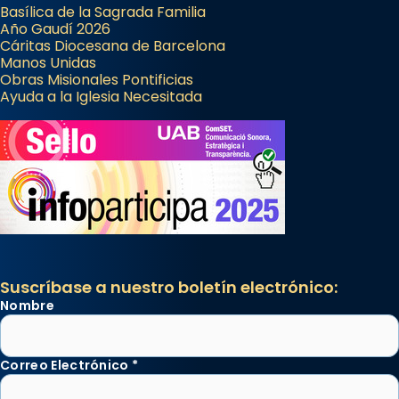
Basílica de la Sagrada Familia
Año Gaudí 2026
Cáritas Diocesana de Barcelona
Manos Unidas
Obras Misionales Pontificias
Ayuda a la Iglesia Necesitada
Suscríbase a nuestro boletín electrónico:
Nombre
Correo Electrónico
*