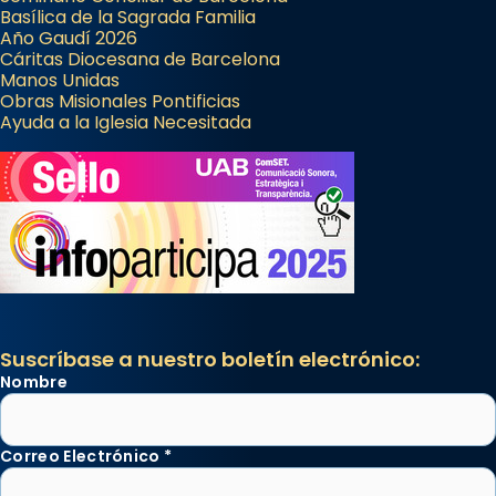
Basílica de la Sagrada Familia
Año Gaudí 2026
Cáritas Diocesana de Barcelona
Manos Unidas
Obras Misionales Pontificias
Ayuda a la Iglesia Necesitada
Suscríbase a nuestro boletín electrónico:
Nombre
Correo Electrónico
*