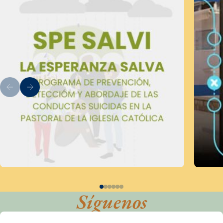
Síguenos