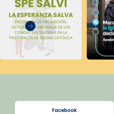
Facebook