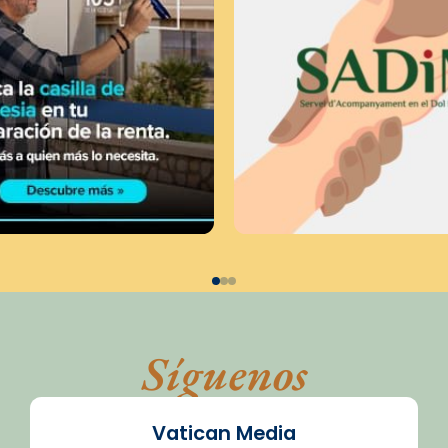
Síguenos
Vatican Media