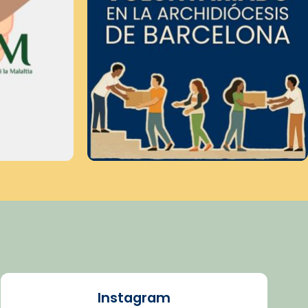
Instagram