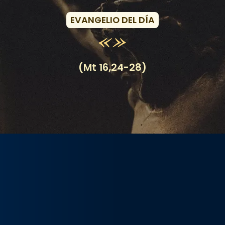
EVANGELIO DEL DÍA
(Mt 16,24-28)