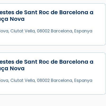
estes de Sant Roc de Barcelona a
laça Nova
ova, Ciutat Vella, 08002 Barcelona, Espanya
estes de Sant Roc de Barcelona a
laça Nova
ova, Ciutat Vella, 08002 Barcelona, Espanya