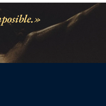
posible.