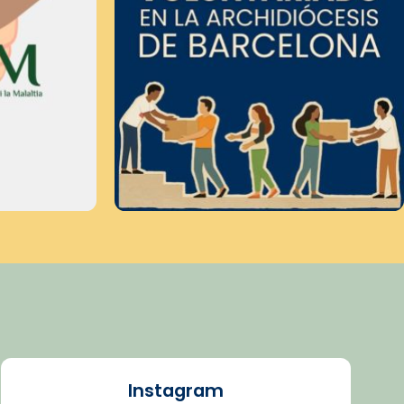
Instagram