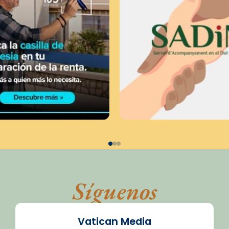
Síguenos
Vatican Media