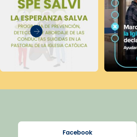
Facebook