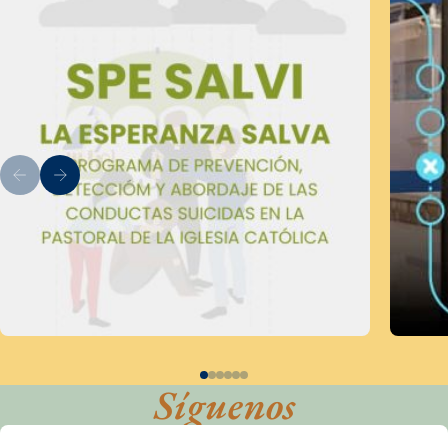
Síguenos