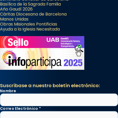
Basílica de la Sagrada Familia
Año Gaudí 2026
Cáritas Diocesana de Barcelona
Manos Unidas
Obras Misionales Pontificias
Ayuda a la Iglesia Necesitada
Suscríbase a nuestro boletín electrónico:
Nombre
Correo Electrónico
*