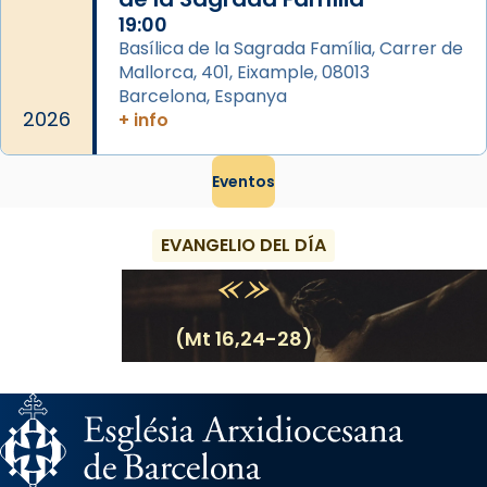
19:00
Basílica de la Sagrada Família, Carrer de
Mallorca, 401, Eixample, 08013
Barcelona, Espanya
2026
+ info
Eventos
EVANGELIO DEL DÍA
(Mt 16,24-28)