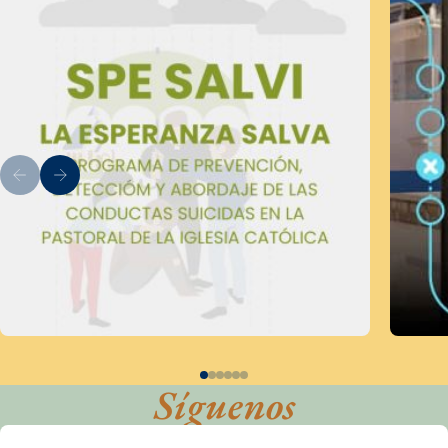
Síguenos