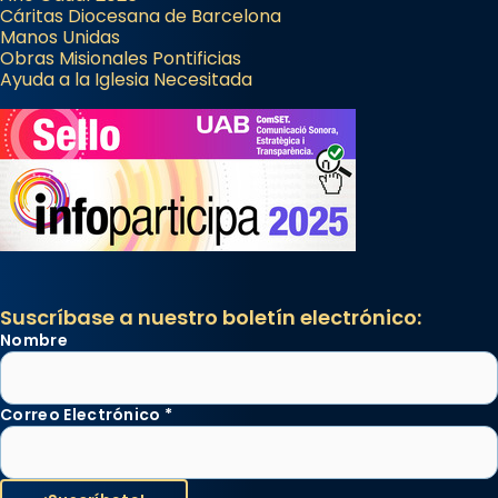
Cáritas Diocesana de Barcelona
Manos Unidas
Obras Misionales Pontificias
Ayuda a la Iglesia Necesitada
Suscríbase a nuestro boletín electrónico:
Nombre
Correo Electrónico
*