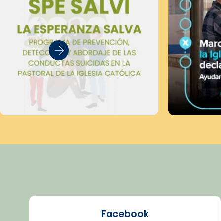
Facebook