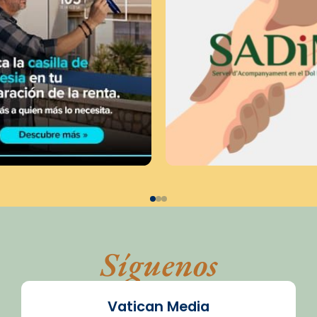
Síguenos
Vatican Media