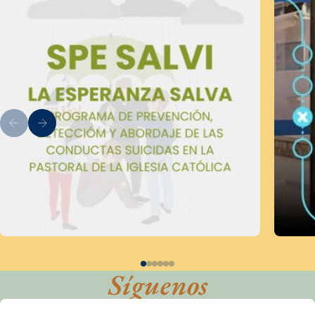
Síguenos