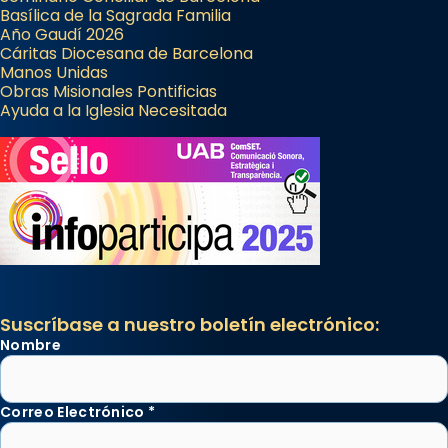
Basílica de la Sagrada Familia
Año Gaudí 2026
Cáritas Diocesana de Barcelona
Manos Unidas
Obras Misionales Pontificias
Ayuda a la Iglesia Necesitada
Suscríbase a nuestro boletín electrónico:
Nombre
Correo Electrónico
*