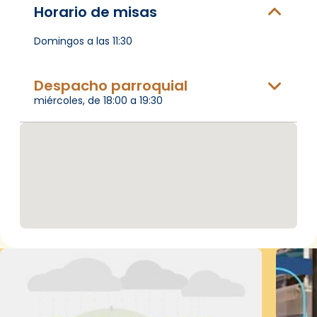
Horario de misas
Domingos a las 11:30
Despacho parroquial
miércoles, de 18:00 a 19:30