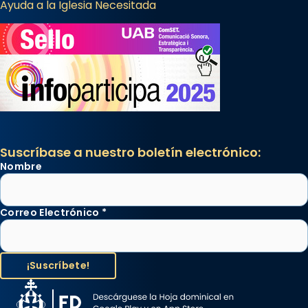
Ayuda a la Iglesia Necesitada
Suscríbase a nuestro boletín electrónico:
Nombre
Correo Electrónico
*