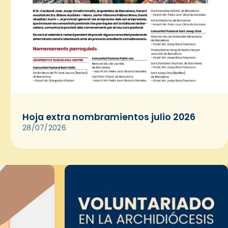
Hoja extra nombramientos julio 2026
28/07/2026