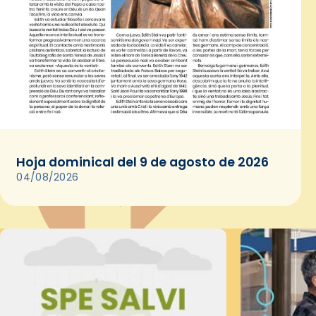
Hoja dominical del 9 de agosto de 2026
04/08/2026