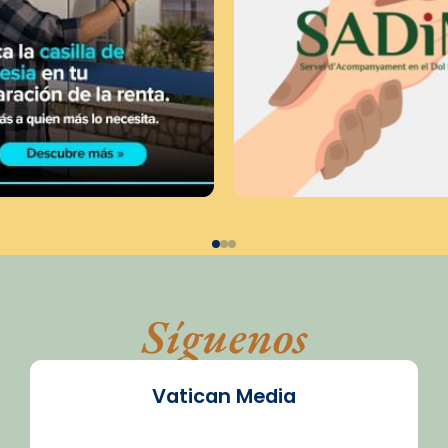
Síguenos
Vatican Media