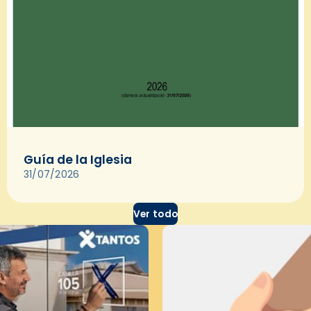
Guía de la Iglesia
31/07/2026
Ver todo