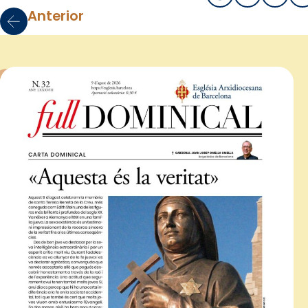
Anterior