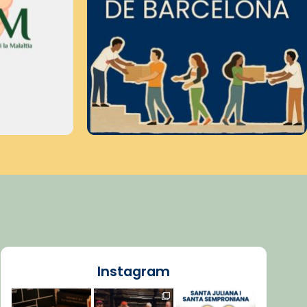
Instagram