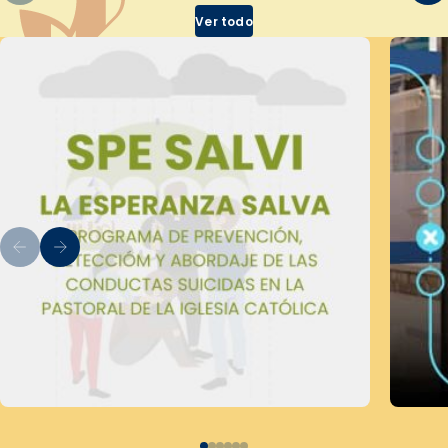
Ver todo