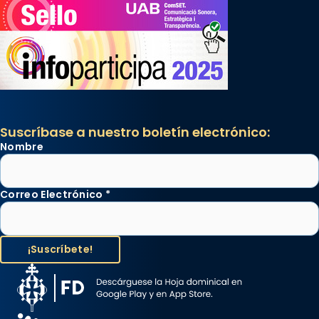
Suscríbase a nuestro boletín electrónico:
Nombre
Correo Electrónico
*