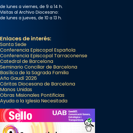
de lunes a viernes, de 9 a 14 h.
Visitas al Archivo Diocesano:
de lunes a jueves, de 10 a 13 h.
Enlaces de interés:
Santa Sede
Conferencia Episcopal Española
Conferencia Episcopal Tarraconense
Catedral de Barcelona
Seminario Conciliar de Barcelona
Basílica de la Sagrada Familia
Año Gaudí 2026
Cáritas Diocesana de Barcelona
Manos Unidas
Obras Misionales Pontificias
Ayuda a la Iglesia Necesitada