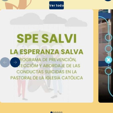
Ver todo